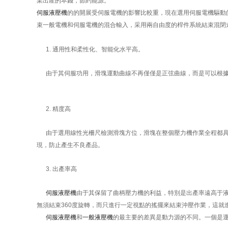
業出產的本錢，節約能源。
伺服液壓機
的的開展受伺服電機的影響比較重，現在選用伺服電機驅動
束一般電機和伺服電機的混合輸入，采用兩自由度的桿件系統結束混閉
1. 通用性和柔性化、智能化水平高。
由于其伺服功用，滑塊運動曲線不再僅僅是正弦曲線，而是可以根據
2. 精度高
由于選用線性光柵尺檢測滑塊方位，滑塊在整個壓力機作業全程都具有;
現，防止產生不良產品。
3. 出產率高
伺服液壓機
由于其保留了曲柄壓力機的利益，特別是出產率遠高于液
無須結束360度旋轉，而只進行一定視點的搖擺來結束沖壓作業，這
伺服液壓機
和
一般液壓機
的最主要的差異是動力源的不同。一個是