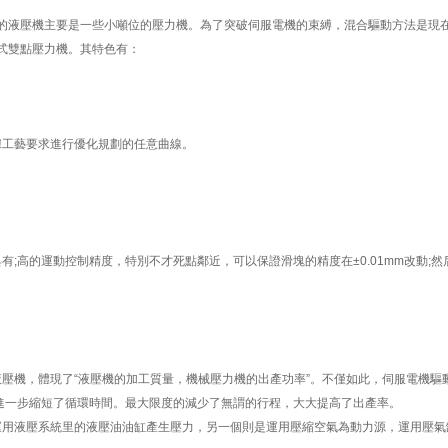
的液壓機主要是一些小噸位的壓力機。為了突破伺服電機的束縛，混合驅動方法是現
式雙點壓力機。其特色有：
工藝要求進行優化規劃的任意曲線。
高的運動控制精度，特別不才死點鄰近，可以保證滑塊的精度在±0.01mm改動;
壓機，體現了“液壓機的加工質量，機械壓力機的出產功率”。不僅如此，伺服電機驅
就進一步縮短了循環時間。最大限度的減少了無謂的行程，大大提高了出產率。
運用液壓系統里的液壓油油缸產生壓力，另一個則是運用壓縮空氣為動力源，運用壓氣