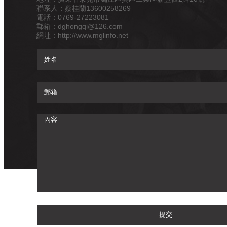
聯系人：蔡桂蘭13600258269
電話：0769-27223081
郵箱：dghongqi@126.com
網址：http://www.mglinfo.net